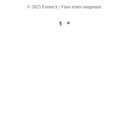
© 2025 Esmee.lt | Visos teisės saugomos.