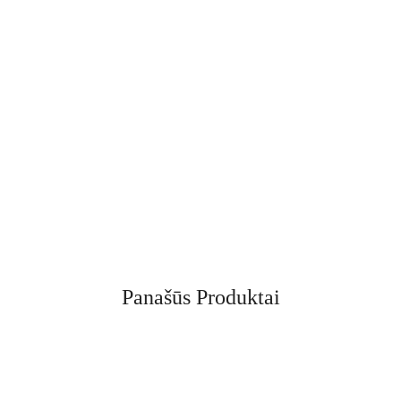
Panašūs Produktai