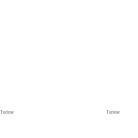
Turime
Turime