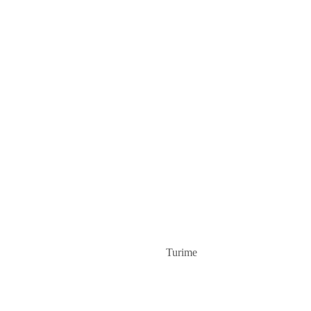
Turime