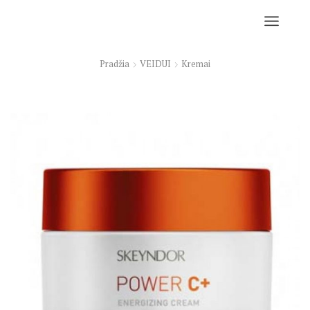
Pradžia
VEIDUI
Kremai