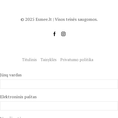
© 2025 Esmee.lt | Visos teisės saugomos.
Titulinis
Taisyklės
Privatumo politika
Jūsų vardas
Elektroninis paštas