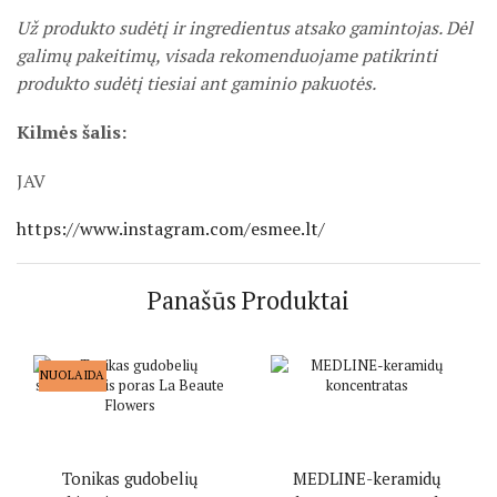
Už produkto sudėtį ir ingredientus atsako gamintojas. Dėl
galimų pakeitimų, visada rekomenduojame patikrinti
produkto sudėtį tiesiai ant gaminio pakuotės.
Kilmės šalis:
JAV
https://www.instagram.com/esmee.lt/
Panašūs Produktai
NUOLAIDA
Tonikas gudobelių
MEDLINE-keramidų