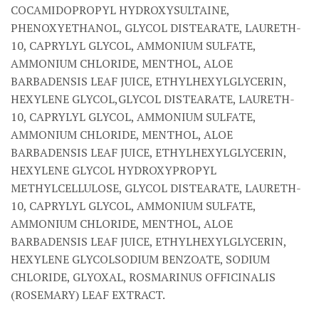
COCAMIDOPROPYL HYDROXYSULTAINE,
PHENOXYETHANOL, GLYCOL DISTEARATE, LAURETH-
10, CAPRYLYL GLYCOL, AMMONIUM SULFATE,
AMMONIUM CHLORIDE, MENTHOL, ALOE
BARBADENSIS LEAF JUICE, ETHYLHEXYLGLYCERIN,
HEXYLENE GLYCOL,GLYCOL DISTEARATE, LAURETH-
10, CAPRYLYL GLYCOL, AMMONIUM SULFATE,
AMMONIUM CHLORIDE, MENTHOL, ALOE
BARBADENSIS LEAF JUICE, ETHYLHEXYLGLYCERIN,
HEXYLENE GLYCOL HYDROXYPROPYL
METHYLCELLULOSE, GLYCOL DISTEARATE, LAURETH-
10, CAPRYLYL GLYCOL, AMMONIUM SULFATE,
AMMONIUM CHLORIDE, MENTHOL, ALOE
BARBADENSIS LEAF JUICE, ETHYLHEXYLGLYCERIN,
HEXYLENE GLYCOLSODIUM BENZOATE, SODIUM
CHLORIDE, GLYOXAL, ROSMARINUS OFFICINALIS
(ROSEMARY) LEAF EXTRACT.