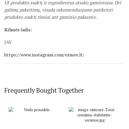
Už produkto sudėtį ir ingredientus atsako gamintojas. Dėl
galimų pakeitimų, visada rekomenduojame patikrinti
produkto sudėtį tiesiai ant gaminio pakuotės.
Kilmės šalis:
JAV
https://www.instagram.com/esmee.lt/
Frequently Bought Together