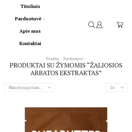
Titulinis
Parduotuvė
Apie mus
Kontaktai
Pradžia
Parduotuvė
PRODUKTAI SU ŽYMOMIS “ŽALIOSIOS
ARBATOS EKSTRAKTAS”