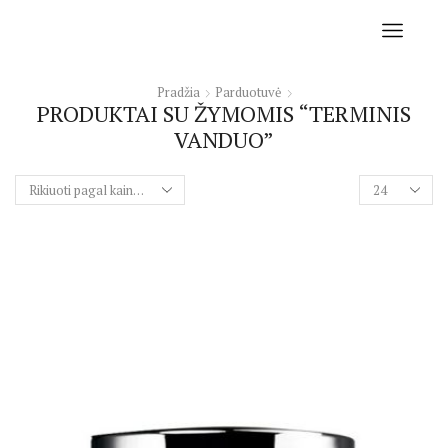
Pradžia
Parduotuvė
PRODUKTAI SU ŽYMOMIS “TERMINIS
VANDUO”