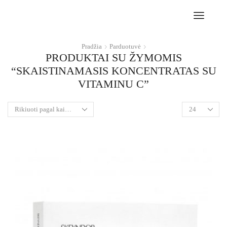
Pradžia
Parduotuvė
PRODUKTAI SU ŽYMOMIS
“SKAISTINAMASIS KONCENTRATAS SU
VITAMINU C”