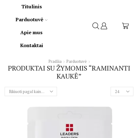
Titulinis
Parduotuvė
Apie mus
Kontaktai
Pradžia
Parduotuvė
PRODUKTAI SU ŽYMOMIS “RAMINANTI
KAUKĖ”