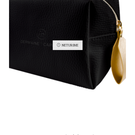
NETURIME