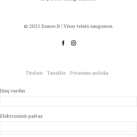
© 2025 Esmee.lt | Visos teisės saugomos.
Titulinis
Taisyklės
Privatumo politika
Jūsų vardas
Elektroninis paštas