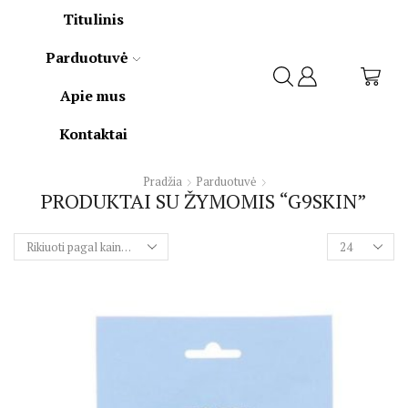
Titulinis
Parduotuvė
Apie mus
Kontaktai
Pradžia
Parduotuvė
PRODUKTAI SU ŽYMOMIS “G9SKIN”