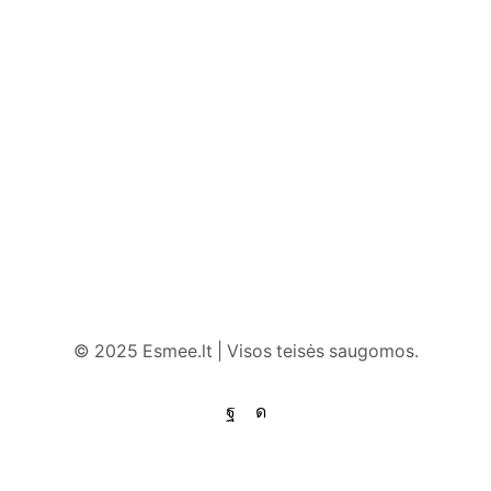
© 2025 Esmee.lt | Visos teisės saugomos.