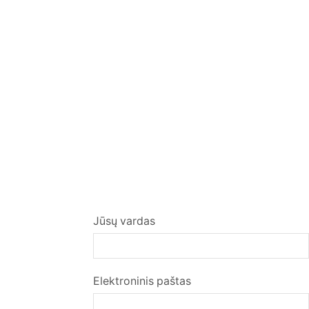
Jūsų vardas
Elektroninis paštas